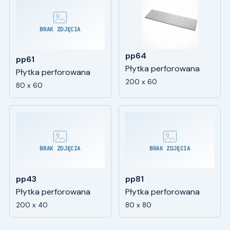
BRAK ZDJĘCIA
pp64
pp61
Płytka perforowana
Płytka perforowana
200 x 60
80 x 60
BRAK ZDJĘCIA
BRAK ZDJĘCIA
pp43
pp81
Płytka perforowana
Płytka perforowana
200 x 40
80 x 80