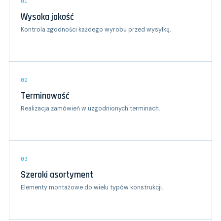
01
Wysoka jakość
Kontrola zgodności każdego wyrobu przed wysyłką.
02
Terminowość
Realizacja zamówień w uzgodnionych terminach.
03
Szeroki asortyment
Elementy montażowe do wielu typów konstrukcji.