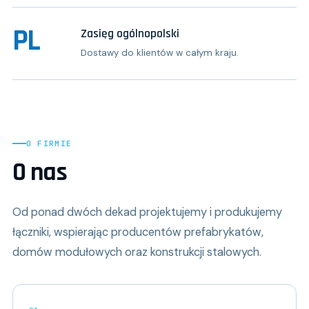
PL
Zasięg ogólnopolski
Dostawy do klientów w całym kraju.
O FIRMIE
O nas
Od ponad dwóch dekad projektujemy i produkujemy
łączniki, wspierając producentów prefabrykatów,
domów modułowych oraz konstrukcji stalowych.