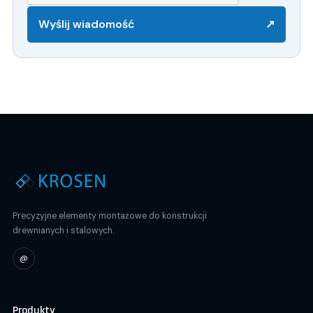
Wyślij wiadomość
↗
Precyzyjne elementy montażowe do konstrukcji
drewnianych i stalowych.
@
Produkty