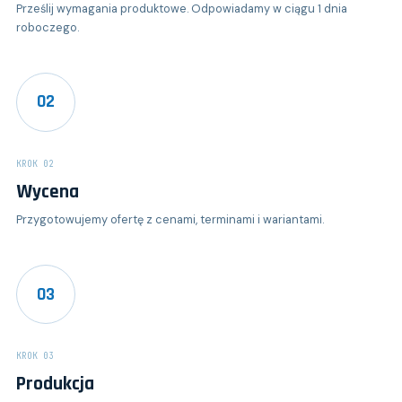
Prześlij wymagania produktowe. Odpowiadamy w ciągu 1 dnia
roboczego.
02
KROK 02
Wycena
Przygotowujemy ofertę z cenami, terminami i wariantami.
03
KROK 03
Produkcja