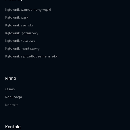
Kątownik wzmocniony wąski
Kątownik wąski
Kątownik szeroki
Kątownik łącznikowy
Kątownik kotwowy
Kątownik montażowy
Kątownik z przetłoczeniem lekki
Firma
O nas
Realizacja
Kontakt
Kontakt