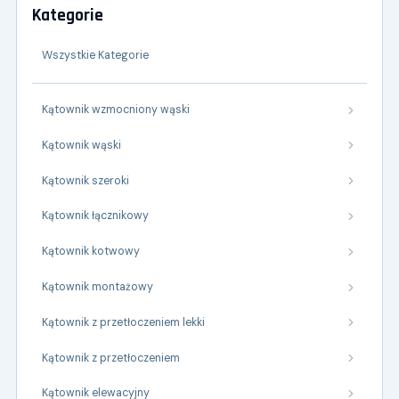
Kategorie
Wszystkie Kategorie
Kątownik wzmocniony wąski
Kątownik wąski
Kątownik szeroki
Kątownik łącznikowy
Kątownik kotwowy
Kątownik montażowy
Kątownik z przetłoczeniem lekki
Kątownik z przetłoczeniem
Kątownik elewacyjny