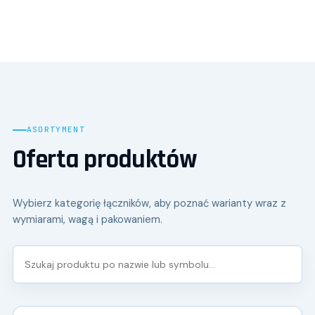
ASORTYMENT
Oferta produktów
Wybierz kategorię łączników, aby poznać warianty wraz z
wymiarami, wagą i pakowaniem.
Szukaj produktu po nazwie lub symbolu…