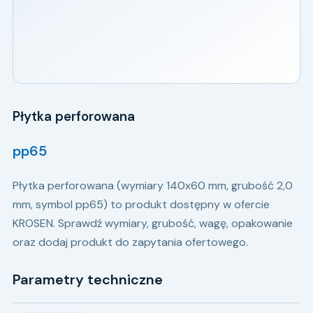
Płytka perforowana
pp65
Płytka perforowana (wymiary 140x60 mm, grubość 2,0
mm, symbol pp65) to produkt dostępny w ofercie
KROSEN. Sprawdź wymiary, grubość, wagę, opakowanie
oraz dodaj produkt do zapytania ofertowego.
Parametry techniczne