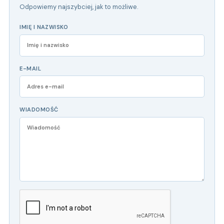
Odpowiemy najszybciej, jak to możliwe.
IMIĘ I NAZWISKO
E-MAIL
WIADOMOŚĆ