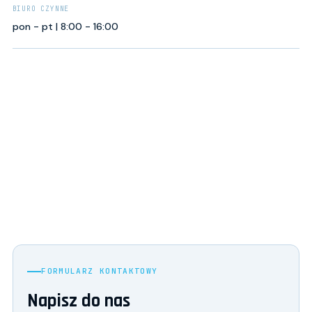
BIURO CZYNNE
pon - pt | 8:00 - 16:00
FORMULARZ KONTAKTOWY
Napisz do nas